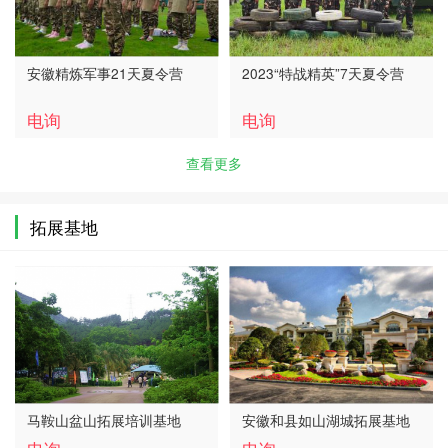
安徽精炼军事21天夏令营
2023“特战精英”7天夏令营
电询
电询
查看更多
拓展基地
马鞍山盆山拓展培训基地
安徽和县如山湖城拓展基地