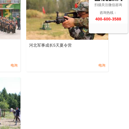
扫描关注微信咨询
咨询热线：
400-600-3588
河北军事成长5天夏令营
电询
电询