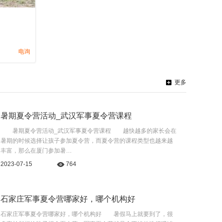
电询
更多
暑期夏令营活动_武汉军事夏令营课程
暑期夏令营活动_武汉军事夏令营课程 越快越多的家长会在
暑期的时候选择让孩子参加夏令营，而夏令营的课程类型也越来越
丰富，那么在厦门参加暑…
2023-07-15
764
石家庄军事夏令营哪家好，哪个机构好
石家庄军事夏令营哪家好，哪个机构好 暑假马上就要到了，很