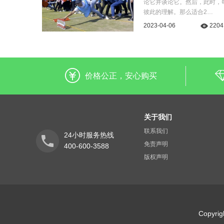
论它并谈论它。然后，此时，
彼此的理解。那么适合2…
2023-04-06
2204
价格公正，安心购买
关于我们
联系我们
24小时服务热线
免责声明
400-600-3588
版权声明
Copyr