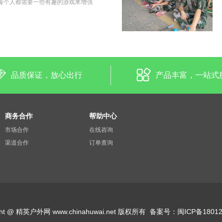
每个人都需要一些有趣的游戏来增强
品质保证，放心出行
产品丰富，一站式
商务合作
帮助中心
市场合作
在线咨询
渠道合作
订单查询
ight @ 精英户外网 www.chinahuwai.net 版权所有
备案号：
闽ICP备18012