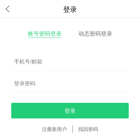
登录
账号密码登录
动态密码登录
登录
注册新用户
找回密码