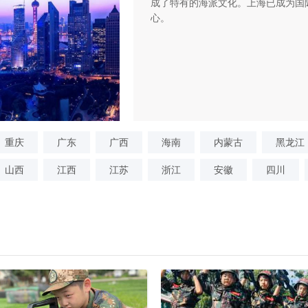
成了特有的海派文化。上海已成为国际
心。
重庆
广东
广西
海南
内蒙古
黑龙江
山西
江西
江苏
浙江
安徽
四川