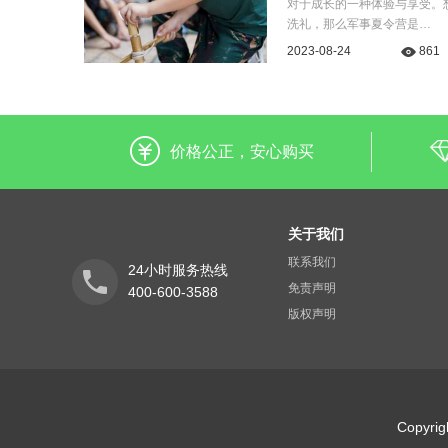
对于成长的一种体验与享受。
洗礼，那么军事夏令营是…
2023-08-24
861
价格公正，安心购买
关于我们
联系我们
24小时服务热线
免责声明
400-600-3588
版权声明
Copyr