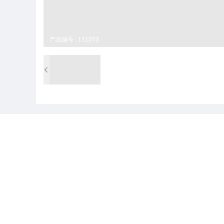
产品编号 : 111073