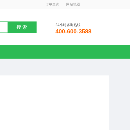
订单查询
网站地图
24小时咨询热线
搜 索
400-600-3588