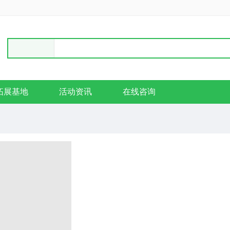
拓展基地
活动资讯
在线咨询