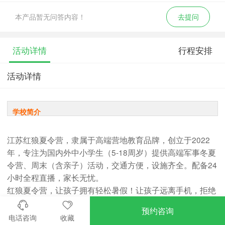
本产品暂无问答内容！
去提问
活动详情
行程安排
活动详情
学校简介
江苏红狼夏令营，隶属于高端营地教育品牌，创立于2022
年，专注为国内外中小学生（5-18周岁）提供高端军事冬夏
令营、周末（含亲子）活动，交通方便，设施齐全。配备24
小时全程直播，家长无忧。
红狼夏令营，让孩子拥有轻松暑假！让孩子远离手机，拒绝
懒惰，培养军事思维。
预约咨询
电话咨询
收藏