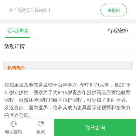
本产品暂无问答内容！
去提问
活动详情
行程安排
活动详情
机构简介
探知乐途营地教育发轫于百年学府--华中师范大学，自2015
年创立伊始，便致力于为6-15岁青少年提供高品质营地教育
课程、自然体验课程和研学旅行课程，引导孩子走向社会、
亲近自然、面向世界，培养其成为更具国际化视野和竞争力
的世界公民。
预约咨询
电话咨询
收藏