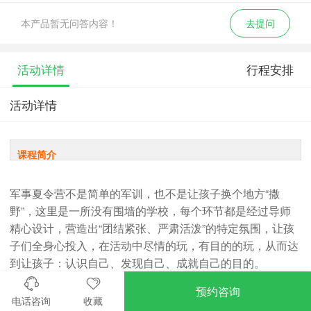
本产品暂无问答内容！
去提问
活动详情
行程安排
活动详情
课程简介
军事夏令营不是简单的军训，也不是让孩子换个地方“撒
野”，这里是一所没有围墙的学校，每个环节都是经过导师
精心设计，营造出“团结紧张、严肃活泼”的特定氛围，让孩
子们全身心投入，在活动中尽情的玩，有目的的玩，从而达
到让孩子：认识自己、发现自己、成就自己的目的。
预约咨询
电话咨询
收藏