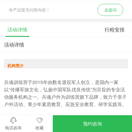
本产品暂无问答内容！
去提问
活动详情
行程安排
活动详情
机构简介
兵魂训练营于2015年由数名退役军人创立，是国内一家
以“传播军旅文化，弘扬中国军队优良传统”为宗旨的专业活
动服务机构之一。兵魂户外为训练营旗下品牌，致力于亲子
户外活动、青少年素质教育、应急安全教育、研学实践等。
预约咨询
电话咨询
收藏
活动简介