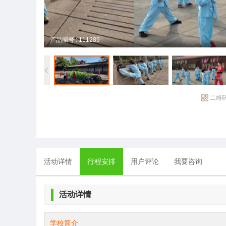
产品编号 : 111289
二维
活动详情
行程安排
用户评论
我要咨询
活动详情
学校简介