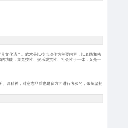
宝贵文化遗产。武术是以技击动作为主要内容，以套路和格
志的功能，集竞技性、娱乐观赏性、社会性于一体，又是一
腑、调精神，对意志品质也是多方面进行考验的，锻炼坚韧