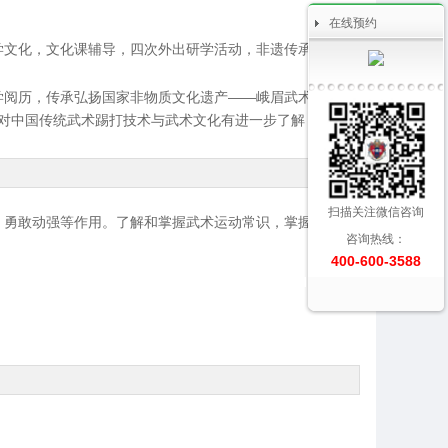
在线预约
学文化，文化课辅导，四次外出研学活动，非遗传承人亲自
学阅历，传承弘扬国家非物质文化遗产——峨眉武术。
上对中国传统武术踢打技术与武术文化有进一步了解，培养
扫描关注微信咨询
、勇敢动强等作用。了解和掌握武术运动常识，掌握武术基
咨询热线：
400-600-3588