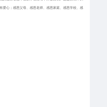
有爱心；感恩父母、感恩老师、感恩家庭、感恩学校、感