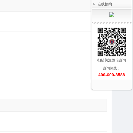
在线预约
扫描关注微信咨询
咨询热线：
400-600-3588