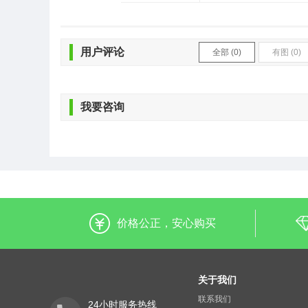
用户评论
全部 (0)
有图 (0)
我要咨询
价格公正，安心购买
关于我们
联系我们
24小时服务热线