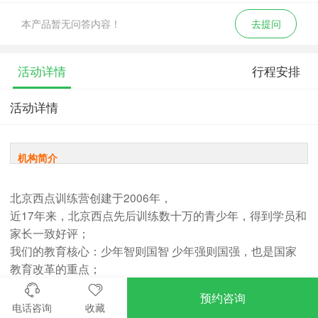
本产品暂无问答内容！
去提问
活动详情
行程安排
活动详情
机构简介
北京西点训练营创建于2006年，
近17年来，北京西点先后训练数十万的青少年，得到学员和
家长一致好评；
我们的教育核心：少年智则国智 少年强则国强，也是国家
教育改革的重点；
北京西点训练营是一家专业从事青少年素质训练研究和训练
预约咨询
的专业机构；
电话咨询
收藏