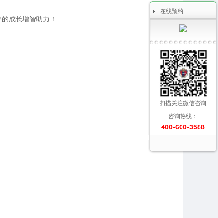
在线预约
年的成长增智助力！
扫描关注微信咨询
咨询热线：
400-600-3588