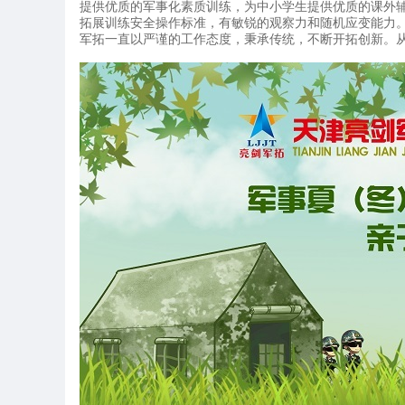
提供优质的军事化素质训练，为中小学生提供优质的课外
拓展训练安全操作标准，有敏锐的观察力和随机应变能力。
军拓一直以严谨的工作态度，秉承传统，不断开拓创新。