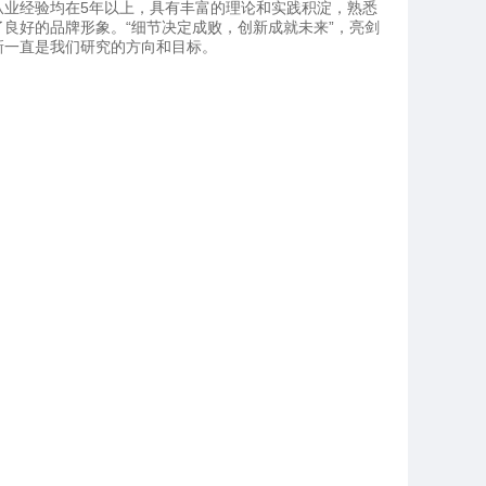
业经验均在5年以上，具有丰富的理论和实践积淀，熟悉
良好的品牌形象。“细节决定成败，创新成就未来”，亮剑
新一直是我们研究的方向和目标。