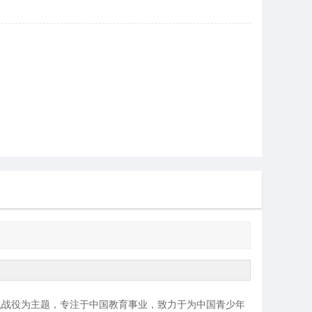
色战役为主题，专注于中国教育事业，致力于为中国青少年