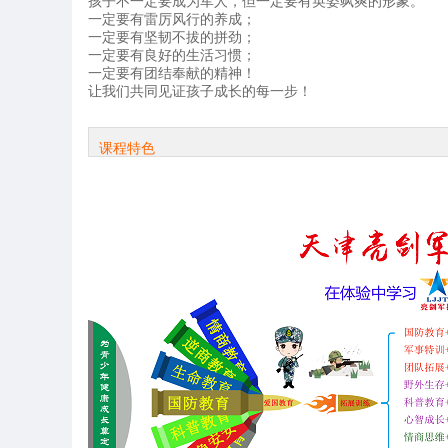
孩子不一定要成为军人，但一定要有英姿飒爽的形象。
一定要有雷厉风行的养成；
一定要有坚韧不拔的拼劲；
一定要有良好的生活习惯；
一定要有团结奉献的精神！
让我们共同见证孩子成长的每一步！
课程特色