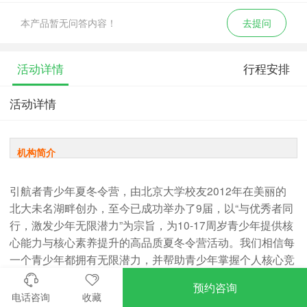
本产品暂无问答内容！
去提问
活动详情
行程安排
活动详情
机构简介
引航者青少年夏冬令营，由北京大学校友2012年在美丽的
北大未名湖畔创办，至今已成功举办了9届，以“与优秀者同
行，激发少年无限潜力”为宗旨，为10-17周岁青少年提供核
心能力与核心素养提升的高品质夏冬令营活动。我们相信每
一个青少年都拥有无限潜力，并帮助青少年掌握个人核心竞
争力，引导青少年自主创建更美好的未来。
预约咨询
电话咨询
收藏