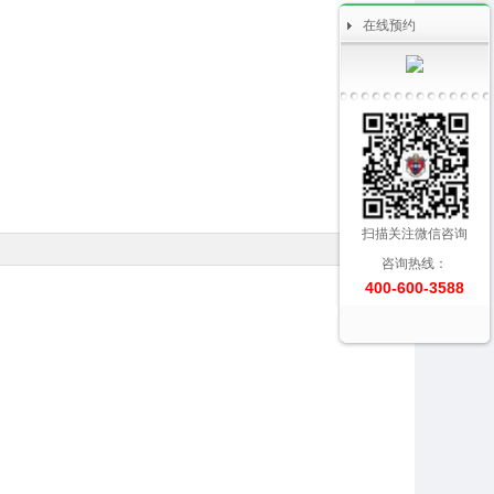
在线预约
扫描关注微信咨询
咨询热线：
400-600-3588