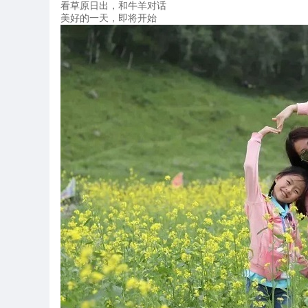
看草原日出，和牛羊对话
美好的一天，即将开始