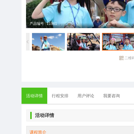
产品编号 : 11961
二维
活动详情
行程安排
用户评论
我要咨询
活动详情
课程简介