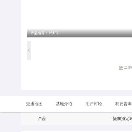
产品编号：15137
二维
交通地图
基地介绍
用户评论
我要咨询
产品
提前预定