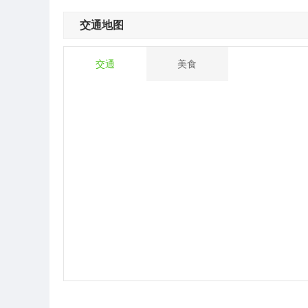
交通地图
交通
美食