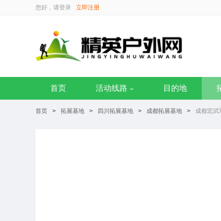
您好，请
登录
立即注册
首页
活动线路
目的地
首页
>
拓展基地
>
四川拓展基地
>
成都拓展基地
>
成都宏武