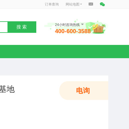
订单查询
网站地图
24小时咨询热线
搜 索
400-600-3588
基地
电询