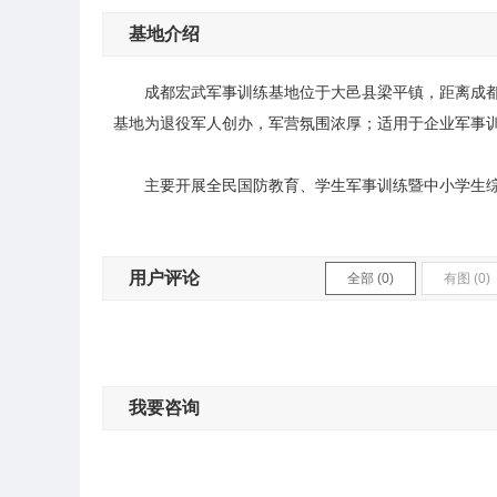
基地介绍
成都宏武军事训练基地位于大邑县梁平镇，距离成都
基地为退役军人创办，军营氛围浓厚；适用于企业军事训
主要开展全民国防教育、学生军事训练暨中小学生
用户评论
全部 (0)
有图 (0)
我要咨询