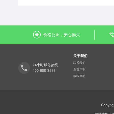
价格公正，安心购买
关于我们
联系我们
24小时服务热线
免责声明
400-600-3588
版权声明
Copyr