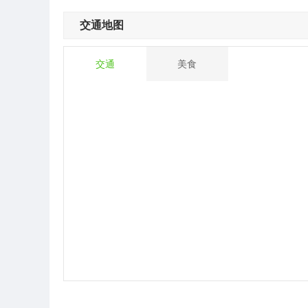
交通地图
交通
美食