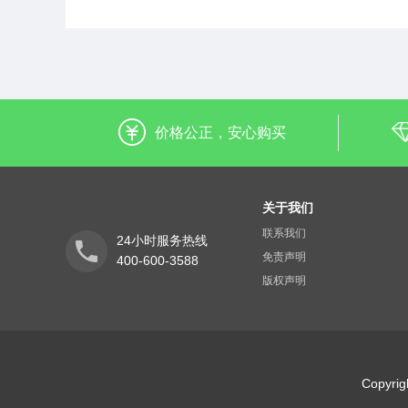
价格公正，安心购买
关于我们
联系我们
24小时服务热线
免责声明
400-600-3588
版权声明
Copyr