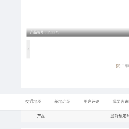
产品编号：152275
二维
交通地图
基地介绍
用户评论
我要咨询
产品
提前预定