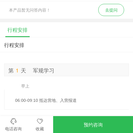
本产品暂无问答内容！
去提问
行程安排
行程安排
第
1
天
军规学习
早上
06:00-09:10 抵达营地、入营报道
上午
预约咨询
电话咨询
收藏