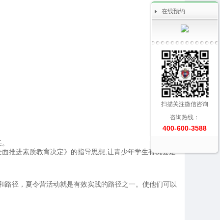
在线预约
扫描关注微信咨询
咨询热线：
400-600-3588
任。
面推进素质教育决定》的指导思想,让青少年学生有机会走
境和路径，夏令营活动就是有效实践的路径之一。使他们可以