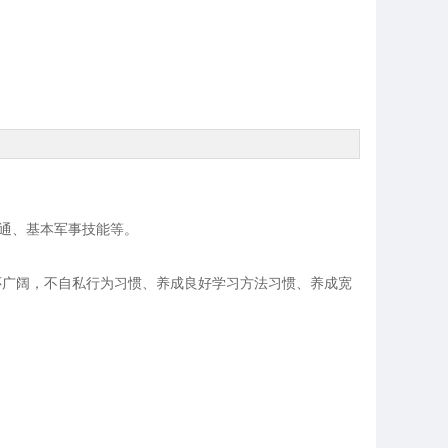
通、基本军事技能等。
怀广阔，不自私行为习惯、养成良好学习方法习惯、养成宽