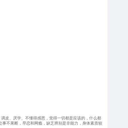
，调皮、厌学、不懂得感恩，觉得一切都是应该的，什么都
处事不果断，早恋和网瘾，缺乏辨别是非能力，身体素质较