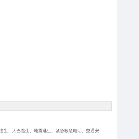
道逃生、大巴逃生、地震逃生、紧急救急电话、交通安