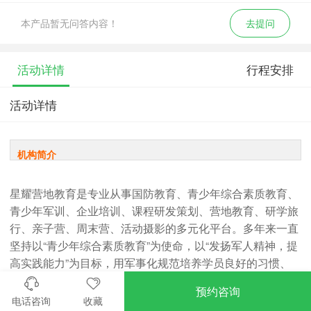
本产品暂无问答内容！
去提问
活动详情
行程安排
活动详情
机构简介
星耀营地教育是专业从事国防教育、青少年综合素质教育、
青少年军训、企业培训、课程研发策划、营地教育、研学旅
行、亲子营、周末营、活动摄影的多元化平台。多年来一直
坚持以“青少年综合素质教育”为使命，以“发扬军人精神，提
高实践能力”为目标，用军事化规范培养学员良好的习惯、
以拓展式教学训练提高学员综合素质能力。
预约咨询
电话咨询
收藏