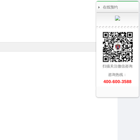
在线预约
扫描关注微信咨询
咨询热线：
400-600-3588