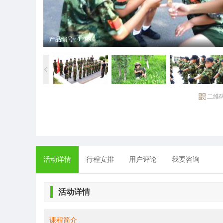
产品编号 : 11994
二维
活动详情
行程安排
用户评论
我要咨询
活动详情
课程简介