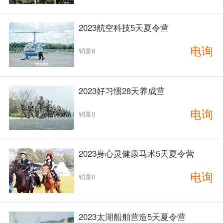
2023航空科技5天夏令营
电询
销量0
2023好习惯28天养成营
电询
销量0
2023身心灵健康马术5天夏令营
电询
销量0
2023太湖船舶营造5天夏令营