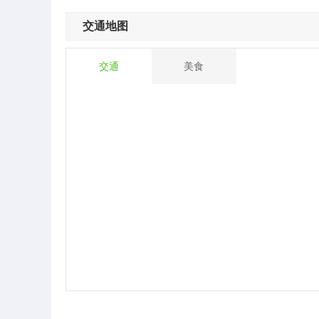
交通地图
交通
美食