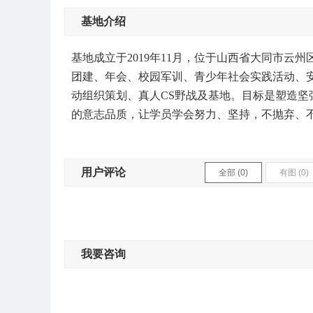
基地介绍
基地成立于2019年11月，位于山西省大同市
团建、年会、校园军训、青少年社会实践活动、
动组织策划、真人CS野战及基地。目标是塑造
的意志品质，让学员学会努力、坚持，不抛弃、
用户评论
全部 (0)
有图 (0)
我要咨询