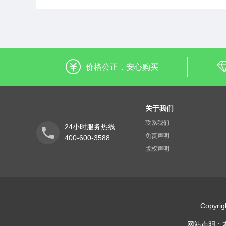
价格公正，安心购买
关于我们
联系我们
24小时服务热线
免责声明
400-600-3588
版权声明
Copyr
网站声明：