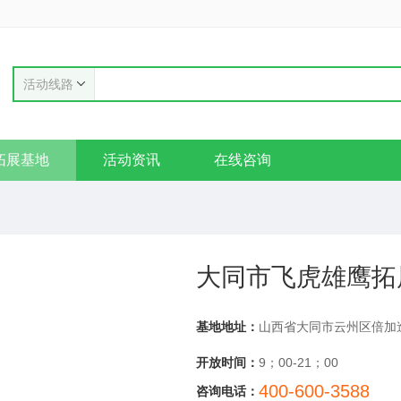
活动线路
拓展基地
活动资讯
在线咨询
大同市飞虎雄鹰拓
基地地址：
开放时间：
9；00-21；00
400-600-3588
咨询电话：