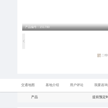
产品编号：151790
二维
交通地图
基地介绍
用户评论
我要咨询
产品
提前预定