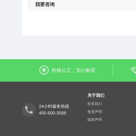
我要咨询
价格公正，安心购买
关于我们
联系我们
24小时服务热线
免责声明
400-600-3588
版权声明