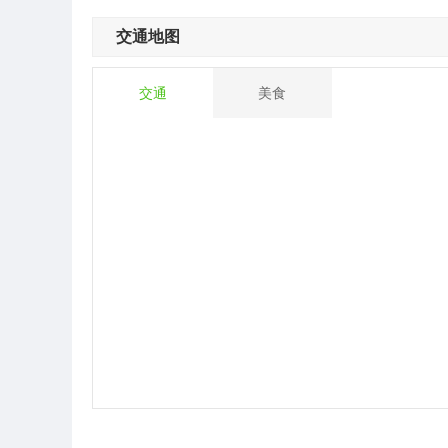
交通地图
交通
美食