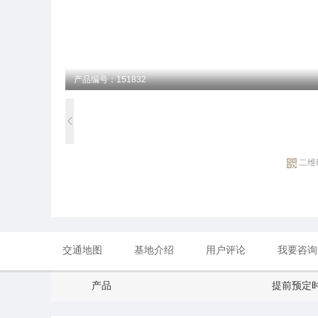
产品编号：151832
二维
交通地图
基地介绍
用户评论
我要咨询
产品
提前预定