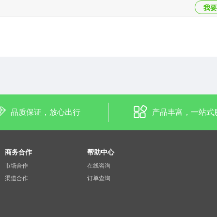
我要
品质保证，放心出行
产品丰富，一站式
商务合作
帮助中心
市场合作
在线咨询
渠道合作
订单查询