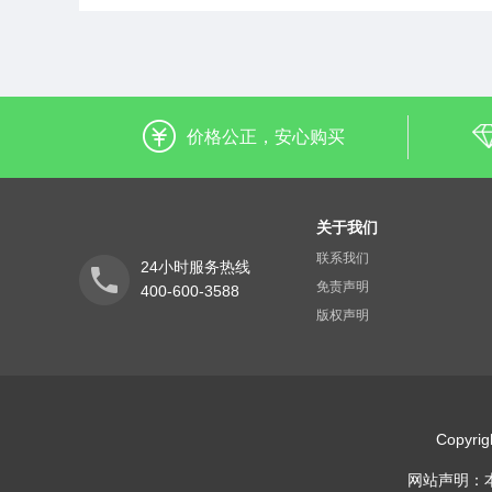
价格公正，安心购买
关于我们
联系我们
24小时服务热线
免责声明
400-600-3588
版权声明
Copyr
网站声明：