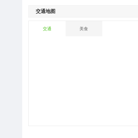
交通地图
交通
美食