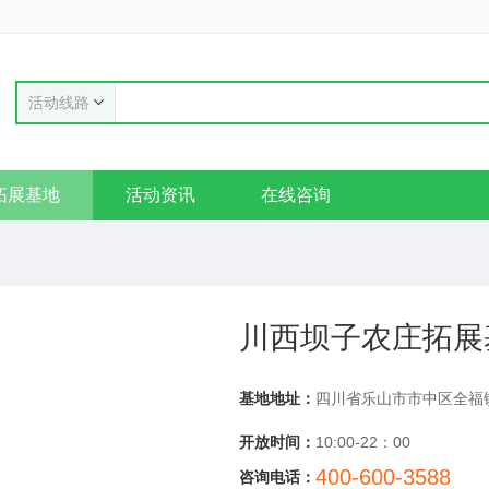
活动线路
拓展基地
活动资讯
在线咨询
川西坝子农庄拓展
基地地址：
四川省乐山市市中区全福
开放时间：
10:00-22：00
400-600-3588
咨询电话：