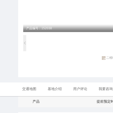
产品编号：152038
二维
交通地图
基地介绍
用户评论
我要咨询
产品
提前预定