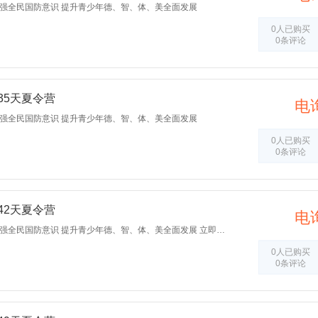
增强全民国防意识 提升青少年德、智、体、美全面发展
0人已购买
0条评论
35天夏令营
电
增强全民国防意识 提升青少年德、智、体、美全面发展
0人已购买
0条评论
42天夏令营
电
培养爱党爱国的使命感 增强全民国防意识 提升青少年德、智、体、美全面发展 立即预订
0人已购买
0条评论