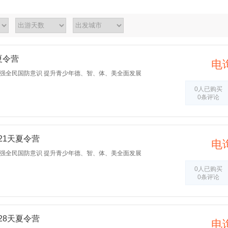
夏令营
电
增强全民国防意识 提升青少年德、智、体、美全面发展
0人已购买
0条评论
21天夏令营
电
增强全民国防意识 提升青少年德、智、体、美全面发展
0人已购买
0条评论
28天夏令营
电