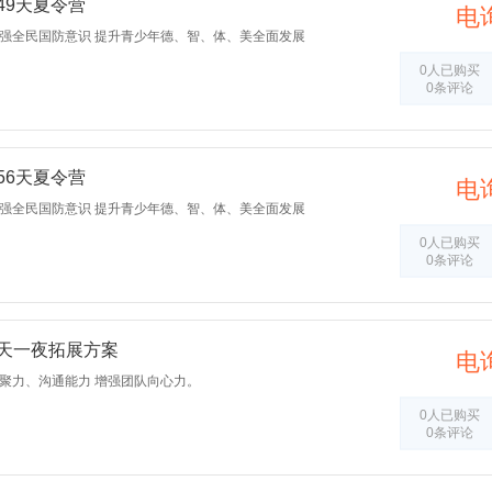
49天夏令营
电
增强全民国防意识 提升青少年德、智、体、美全面发展
0人已购买
0条评论
56天夏令营
电
增强全民国防意识 提升青少年德、智、体、美全面发展
0人已购买
0条评论
两天一夜拓展方案
电
凝聚力、沟通能力 增强团队向心力。
0人已购买
0条评论