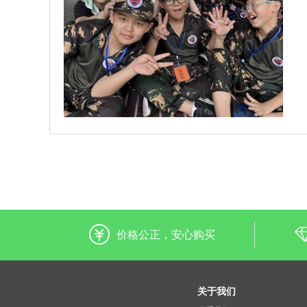
价格公正，安心购买
关于我们