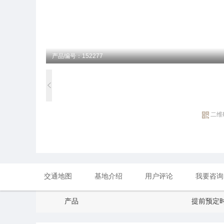
产品编号：152277
二维
交通地图
基地介绍
用户评论
我要咨询
产品
提前预定