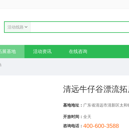
活动线路
拓展基地
活动资讯
在线咨询
地
清远牛仔谷漂流拓
基地地址：
开放时间：
全天
400-600-3588
咨询电话：