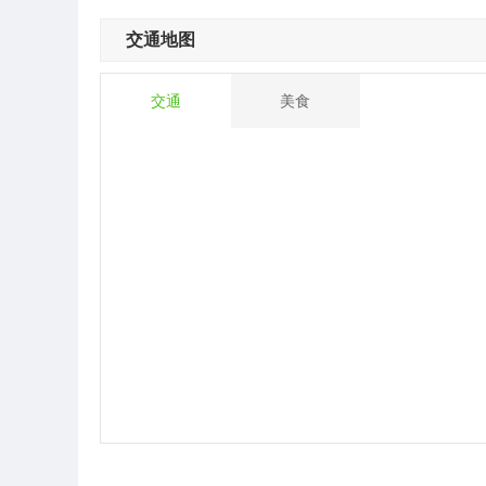
交通地图
交通
美食