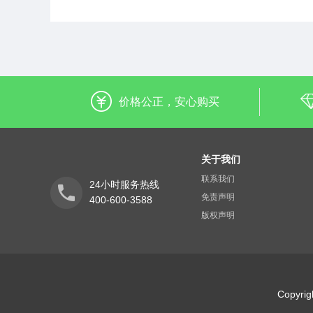
价格公正，安心购买
关于我们
联系我们
24小时服务热线
免责声明
400-600-3588
版权声明
Copyr