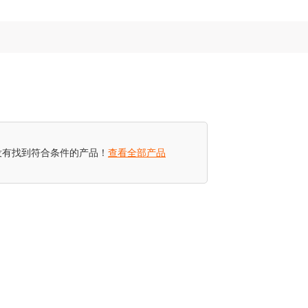
没有找到符合条件的产品！
查看全部产品