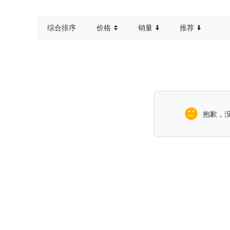
综合排序
价格
销量
推荐
抱歉，