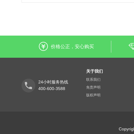
价格公正，安心购买
关于我们
联系我们
24小时服务热线
免责声明
400-600-3588
版权声明
Copyr